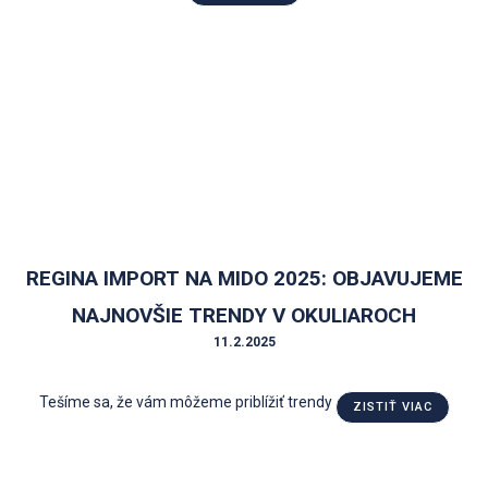
REGINA IMPORT NA MIDO 2025: OBJAVUJEME
NAJNOVŠIE TRENDY V OKULIAROCH
11.2.2025
Tešíme sa, že vám môžeme priblížiť trendy
ZISTIŤ VIAC